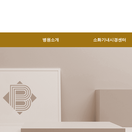
병원소개
소화기내시경센터